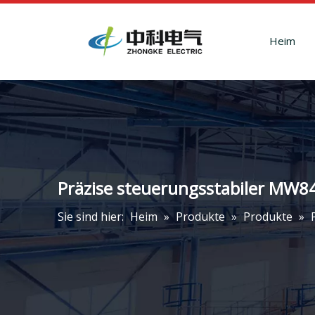
Heim
Präzise steuerungsstabiler MW8
Sie sind hier:
Heim
»
Produkte
»
Produkte
»