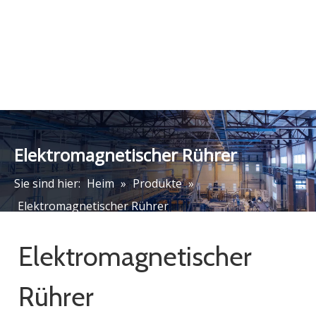
Elektromagnetischer Rührer
Sie sind hier:
Heim
»
Produkte
»
Elektromagnetischer Rührer
Elektromagnetischer
Rührer