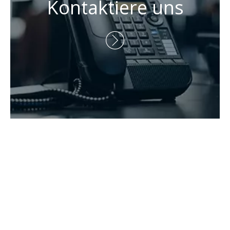
Kontaktiere uns
