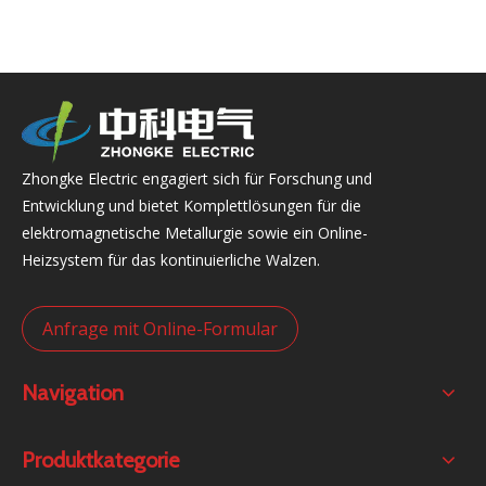
Zhongke Electric engagiert sich für Forschung und
Entwicklung und bietet Komplettlösungen für die
elektromagnetische Metallurgie sowie ein Online-
Heizsystem für das kontinuierliche Walzen.
Anfrage mit Online-Formular
Navigation
Produktkategorie