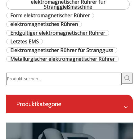
elektromagnetischer Rührer für
Stranggießmaschine
Form elektromagnetischer Rührer
elektromagnetisches Rühren
Endgültiger elektromagnetischer Rührer
Letztes EMS
Elektromagnetischer Rührer für Strangguss
Metallurgischer elektromagnetischer Rührer
Produktkategorie