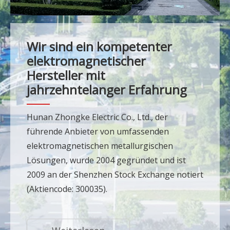
Wir sind ein kompetenter
elektromagnetischer
Hersteller mit
jahrzehntelanger Erfahrung
Hunan Zhongke Electric Co., Ltd., der
führende Anbieter von umfassenden
elektromagnetischen metallurgischen
Lösungen, wurde 2004 gegründet und ist
2009 an der Shenzhen Stock Exchange notiert
(Aktiencode: 300035).