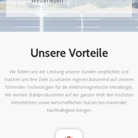
Weiterlesen
Unsere Vorteile
Wir fühlen uns der Leistung unserer Kunden verpflichtet und
machen uns ihre Ziele zu unseren eigenen.Basierend auf unseren
führenden Technologien für die elektromagnetische Metallurgie,
Wir werden Stahlproduzenten auf der ganzen Welt den höchsten
betrieblichen sowie wirtschaftlichen Nutzen bei maximaler
Nachhaltigkeit bringen.