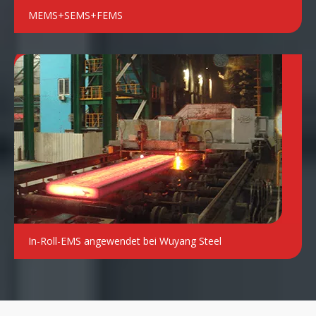
MEMS+SEMS+FEMS
In-Roll-EMS angewendet bei Wuyang Steel