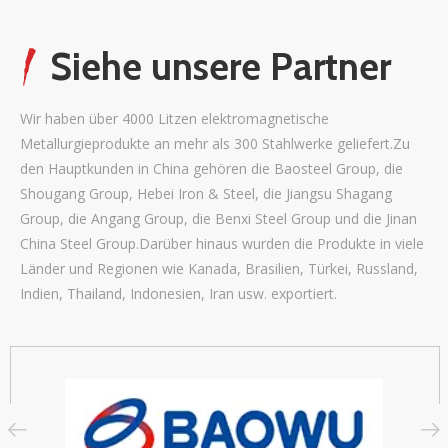
Siehe unsere Partner
Wir haben über 4000 Litzen elektromagnetische
Metallurgieprodukte an mehr als 300 Stahlwerke geliefert.Zu
den Hauptkunden in China gehören die Baosteel Group, die
Shougang Group, Hebei Iron & Steel, die Jiangsu Shagang
Group, die Angang Group, die Benxi Steel Group und die Jinan
China Steel Group.Darüber hinaus wurden die Produkte in viele
Länder und Regionen wie Kanada, Brasilien, Türkei, Russland,
Indien, Thailand, Indonesien, Iran usw. exportiert.