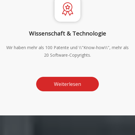
Wissenschaft & Technologie
Wir haben mehr als 100 Patente und \\"Know-how\\", mehr als
20 Software-Copyrights.
Weiterlesen