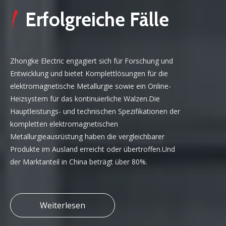
Erfolgreiche Fälle
Zhongke Electric engagiert sich für Forschung und
Entwicklung und bietet Komplettlösungen für die
elektromagnetische Metallurgie sowie ein Online-
Heizsystem für das kontinuierliche Walzen.Die
Hauptleistungs- und technischen Spezifikationen der
kompletten elektromagnetischen
Metallurgieausrüstung haben die vergleichbarer
Produkte im Ausland erreicht oder übertroffen.Und
der Marktanteil in China beträgt über 80%.
Weiterlesen