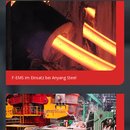
F-EMS im Einsatz bei Anyang Steel