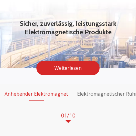
Sicher, zuverlässig, leistungsstark
Elektromagnetische Produkte
Weiterlesen
Anhebender Elektromagnet
Elektromagnetischer Rüh
01
/
10