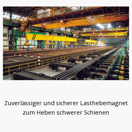
Zuverlässiger und sicherer Lasthebemagnet
zum Heben schwerer Schienen