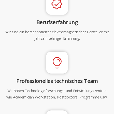
Berufserfahrung
Wir sind ein börsennotierter elektromagnetischer Hersteller mit
jahrzehntelanger Erfahrung.
Professionelles technisches Team
Wir haben Technologieforschungs- und Entwicklungszentren
wie Academician Workstation, Postdoctoral Programme usw.