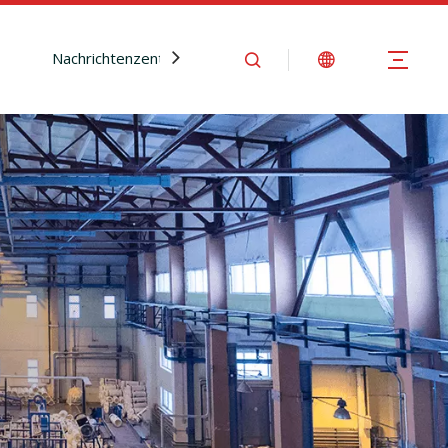
Nachrichtenzentrum
Kontaktiere uns