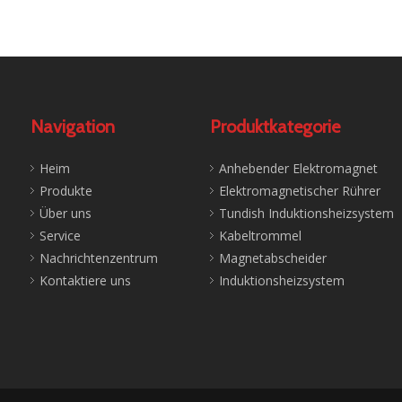
Navigation
Produktkategorie
Heim
Anhebender Elektromagnet
Produkte
Elektromagnetischer Rührer
Über uns
Tundish Induktionsheizsystem
Service
Kabeltrommel
Nachrichtenzentrum
Magnetabscheider
Kontaktiere uns
Induktionsheizsystem