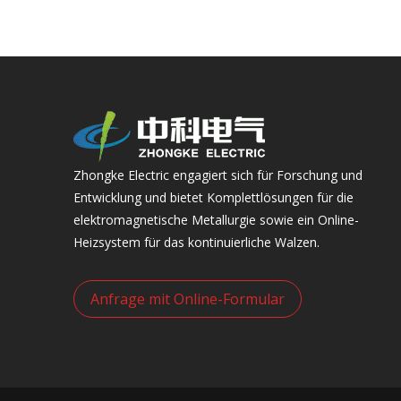
Zhongke Electric engagiert sich für Forschung und
Entwicklung und bietet Komplettlösungen für die
elektromagnetische Metallurgie sowie ein Online-
Heizsystem für das kontinuierliche Walzen.
Anfrage mit Online-Formular