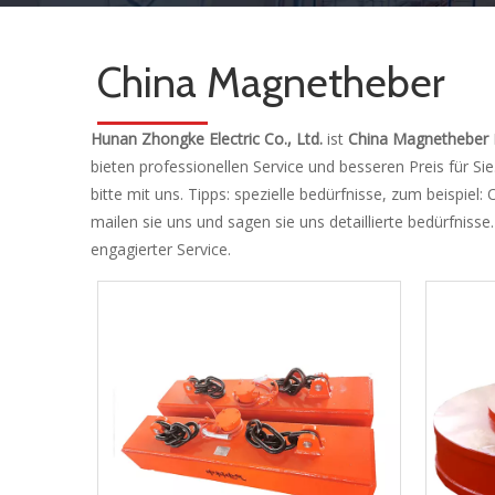
China Magnetheber
Hunan Zhongke Electric Co., Ltd.
ist
China Magnetheber
bieten professionellen Service und besseren Preis für Si
bitte mit uns. Tipps: spezielle bedürfnisse, zum beispi
mailen sie uns und sagen sie uns detaillierte bedürfnisse
engagierter Service.