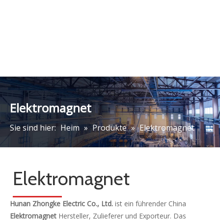
Elektromagnet
Sie sind hier:
Heim
»
Produkte
»
Elektromagnet
Elektromagnet
Hunan Zhongke Electric Co., Ltd.
ist ein führender China
Elektromagnet
Hersteller, Zulieferer und Exporteur. Das