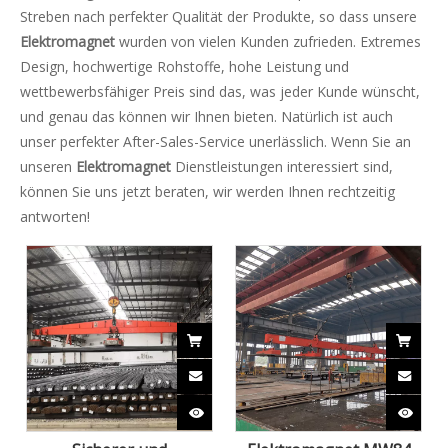
Streben nach perfekter Qualität der Produkte, so dass unsere
Elektromagnet
wurden von vielen Kunden zufrieden. Extremes
Design, hochwertige Rohstoffe, hohe Leistung und
wettbewerbsfähiger Preis sind das, was jeder Kunde wünscht,
und genau das können wir Ihnen bieten. Natürlich ist auch
unser perfekter After-Sales-Service unerlässlich. Wenn Sie an
unseren
Elektromagnet
Dienstleistungen interessiert sind,
können Sie uns jetzt beraten, wir werden Ihnen rechtzeitig
antworten!