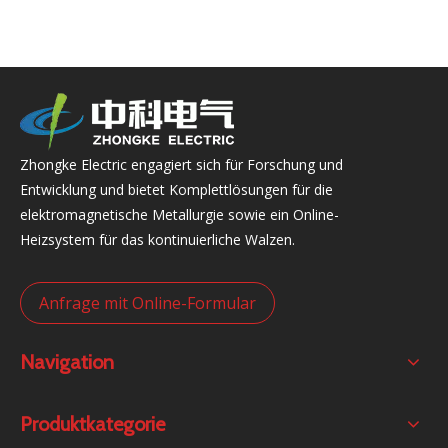
Zhongke Electric engagiert sich für Forschung und
Entwicklung und bietet Komplettlösungen für die
elektromagnetische Metallurgie sowie ein Online-
Heizsystem für das kontinuierliche Walzen.
Anfrage mit Online-Formular
Navigation
Produktkategorie