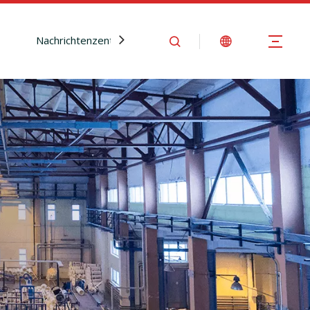
Nachrichtenzentrum
Kontaktiere uns