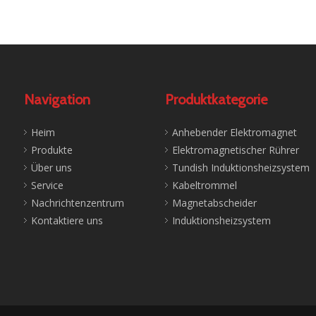
Navigation
Produktkategorie
Heim
Anhebender Elektromagnet
Produkte
Elektromagnetischer Rührer
Über uns
Tundish Induktionsheizsystem
Service
Kabeltrommel
Nachrichtenzentrum
Magnetabscheider
Kontaktiere uns
Induktionsheizsystem