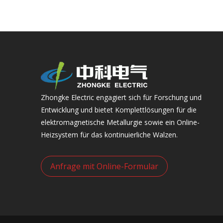
Zhongke Electric engagiert sich für Forschung und
Entwicklung und bietet Komplettlösungen für die
elektromagnetische Metallurgie sowie ein Online-
Heizsystem für das kontinuierliche Walzen.
Anfrage mit Online-Formular