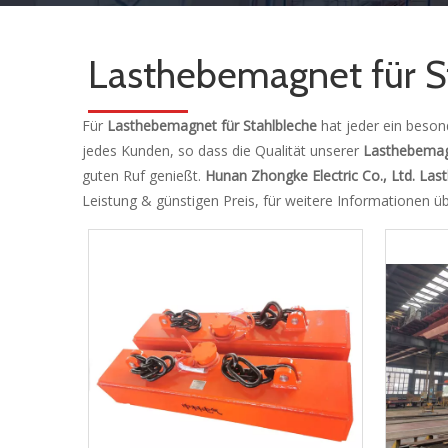
Lasthebemagnet für S
Für
Lasthebemagnet für Stahlbleche
hat jeder ein beson
jedes Kunden, so dass die Qualität unserer
Lasthebemagn
guten Ruf genießt.
Hunan Zhongke Electric Co., Ltd.
Last
Leistung & günstigen Preis, für weitere Informationen ü