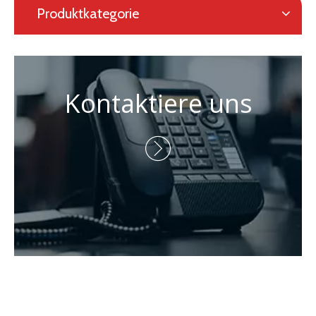
Produktkategorie
Kontaktiere uns
