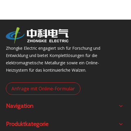
Zhongke Electric engagiert sich für Forschung und
Entwicklung und bietet Komplettlösungen für die
elektromagnetische Metallurgie sowie ein Online-
Heizsystem für das kontinuierliche Walzen.
Anfrage mit Online-Formular
Navigation
Produktkategorie