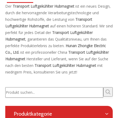
Der
Transport Luftgekühlter Hubmagnet
ist ein neues Design,
durch die hervorragende Verarbeitungstechnologie und
hochwertige Rohstoffe, die Leistung von
Transport
Luftgekühlter Hubmagnet
auf einen höheren Standard. Wir sind
perfekt für jedes Detail der
Transport Luftgekühlter
Hubmagnet
, garantieren das Qualitätsniveau, um Ihnen das
perfekte Produkterlebnis zu bieten.
Hunan Zhongke Electric
Co., Ltd.
ist ein professioneller China
Transport Luftgekühlter
Hubmagnet
Hersteller und Lieferant, wenn Sie auf der Suche
nach den besten
Transport Luftgekühlter Hubmagnet
mit
niedrigem Preis, konsultieren Sie uns jetzt!
Produktkategorie