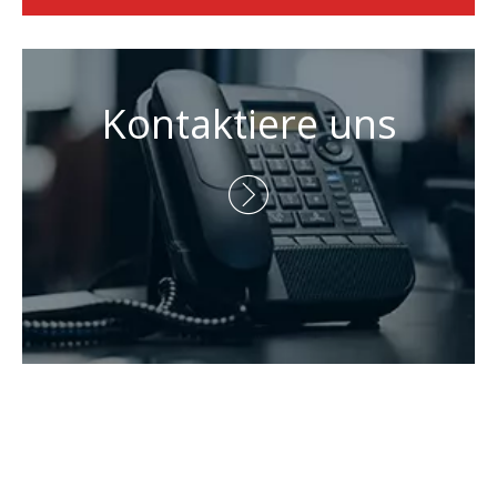
Kontaktiere uns
