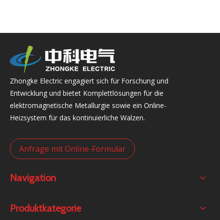
Zhongke Electric engagiert sich für Forschung und
Entwicklung und bietet Komplettlösungen für die
elektromagnetische Metallurgie sowie ein Online-
Heizsystem für das kontinuierliche Walzen.
Anfrage mit Online-Formular
Navigation
Produktkategorie